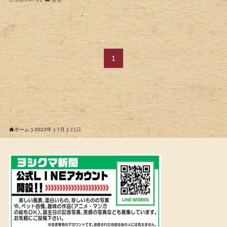
1
ホーム
2023年
7月
21日