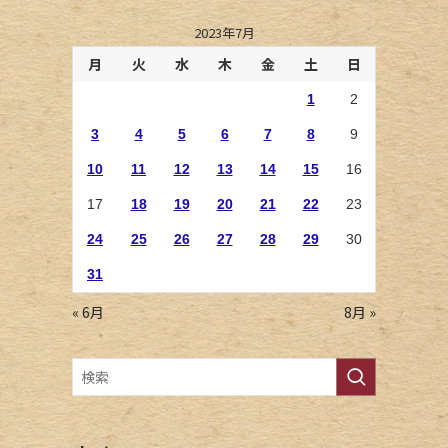
2023年7月
月
火
水
木
金
土
日
1
2
3
4
5
6
7
8
9
10
11
12
13
14
15
16
17
18
19
20
21
22
23
24
25
26
27
28
29
30
31
« 6月
8月 »