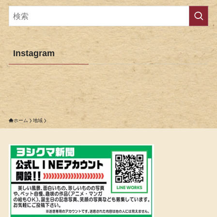
Instagram
ホーム
地域