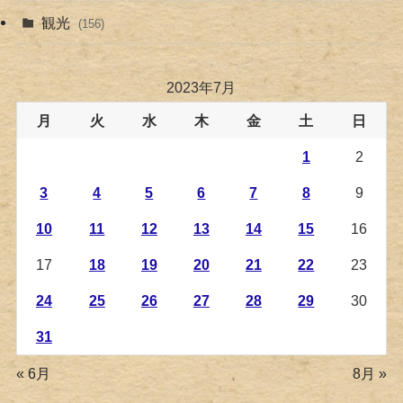
観光
(156)
2023年7月
月
火
水
木
金
土
日
1
2
3
4
5
6
7
8
9
10
11
12
13
14
15
16
17
18
19
20
21
22
23
24
25
26
27
28
29
30
31
« 6月
8月 »