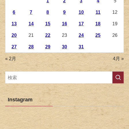
1
2
3
4
5
6
7
8
9
10
11
12
13
14
15
16
17
18
19
20
21
22
23
24
25
26
27
28
29
30
31
« 2月
4月 »
Instagram