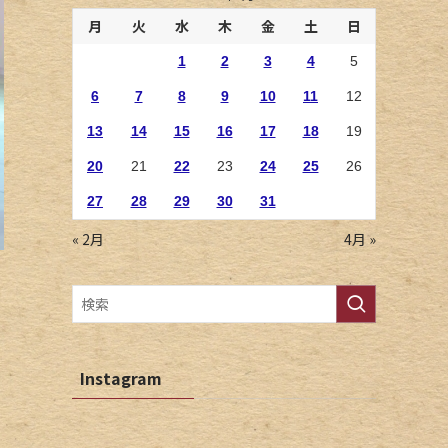
月
火
水
木
金
土
日
1
2
3
4
5
6
7
8
9
10
11
12
13
14
15
16
17
18
19
20
21
22
23
24
25
26
27
28
29
30
31
« 2月
4月 »
Instagram