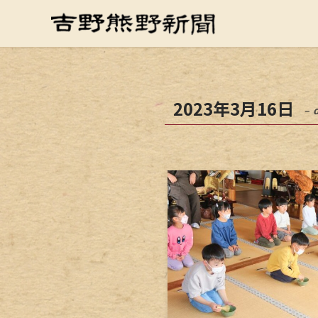
2023年3月16日
– 