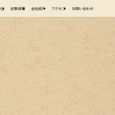
申込
記事投稿
会社紹介
アクセス
お問い合わせ