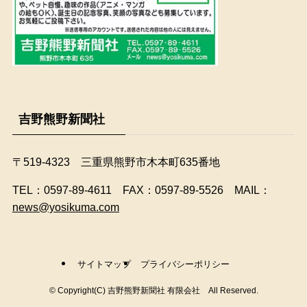
吉野熊野新聞社
〒519-4323 三重県熊野市木本町635番地
​TEL：0597-89-4611 FAX：0597-89-5526 MAIL：
news@yosikuma.com
サイトマップ
プライバシーポリシー
©
Copyright(C) 吉野熊野新聞社 有限会社 All Reserved.