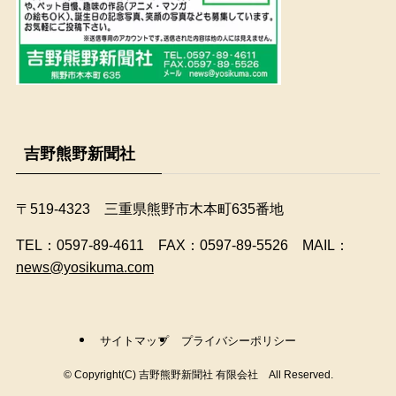
吉野熊野新聞社
〒519-4323 三重県熊野市木本町635番地
​TEL：0597-89-4611 FAX：0597-89-5526 MAIL：
news@yosikuma.com
サイトマップ
プライバシーポリシー
©
Copyright(C) 吉野熊野新聞社 有限会社 All Reserved.