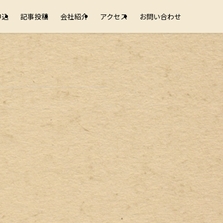
申込
記事投稿
会社紹介
アクセス
お問い合わせ