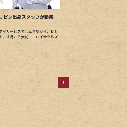
ィリピン出身スタッフが勤務
デイサービスでは本年度から、初と
ト。４月から大前・エロイサクルズ
1