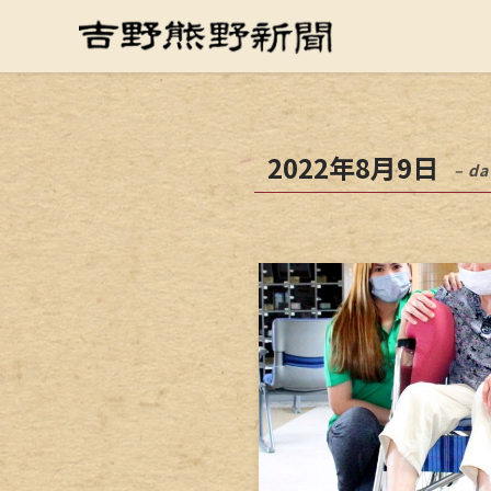
2022年8月9日
– da