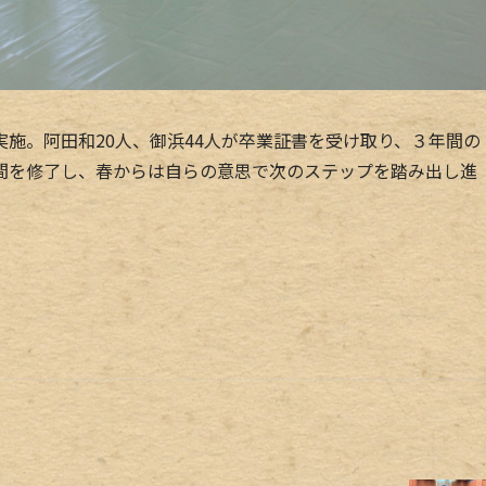
施。阿田和20人、御浜44人が卒業証書を受け取り、３年間の
間を修了し、春からは自らの意思で次のステップを踏み出し進