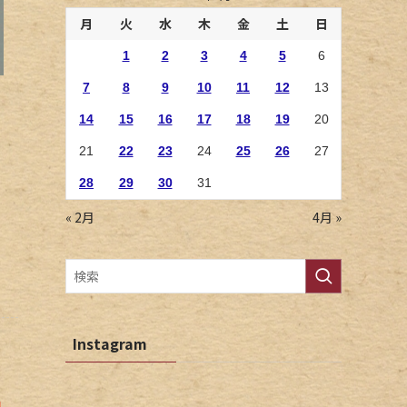
月
火
水
木
金
土
日
1
2
3
4
5
6
7
8
9
10
11
12
13
14
15
16
17
18
19
20
21
22
23
24
25
26
27
28
29
30
31
« 2月
4月 »
Instagram