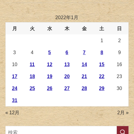
2022年1月
月
火
水
木
金
土
日
1
2
3
4
5
6
7
8
9
10
11
12
13
14
15
16
17
18
19
20
21
22
23
24
25
26
27
28
29
30
31
« 12月
2月 »