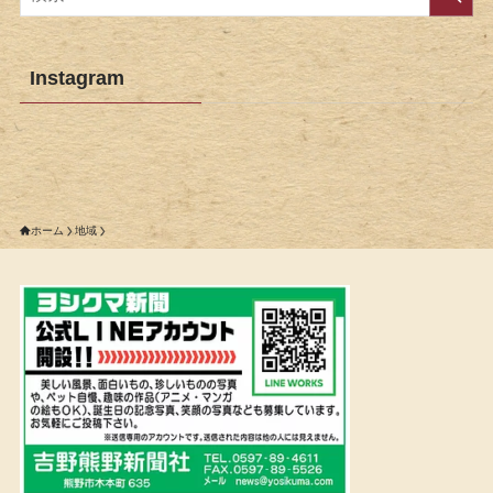
Instagram
ホーム
地域