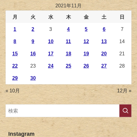
2021年11月
月
火
水
木
金
土
日
1
2
3
4
5
6
7
8
9
10
11
12
13
14
15
16
17
18
19
20
21
22
23
24
25
26
27
28
29
30
« 10月
12月 »
Instagram