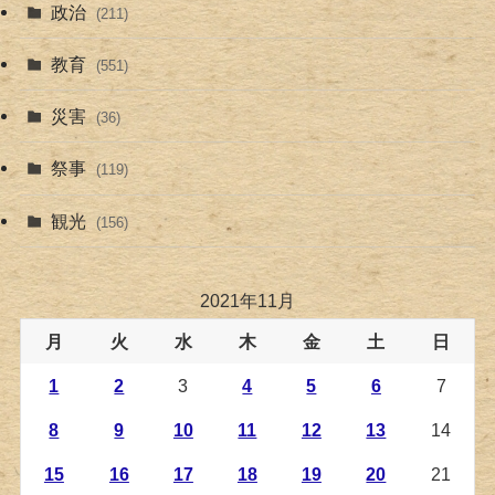
政治
(211)
教育
(551)
災害
(36)
祭事
(119)
観光
(156)
2021年11月
月
火
水
木
金
土
日
1
2
3
4
5
6
7
8
9
10
11
12
13
14
15
16
17
18
19
20
21