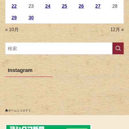
22
23
24
25
26
27
28
29
30
« 10月
12月 »
Instagram
ホーム
コロナ