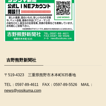
吉野熊野新聞社
〒519-4323 三重県熊野市木本町635番地
​TEL：0597-89-4611 FAX：0597-89-5526 MAIL：
news@yosikuma.com