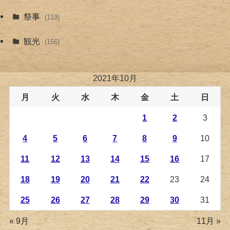
祭事
(119)
観光
(156)
2021年10月
月
火
水
木
金
土
日
1
2
3
4
5
6
7
8
9
10
11
12
13
14
15
16
17
18
19
20
21
22
23
24
25
26
27
28
29
30
31
« 9月
11月 »