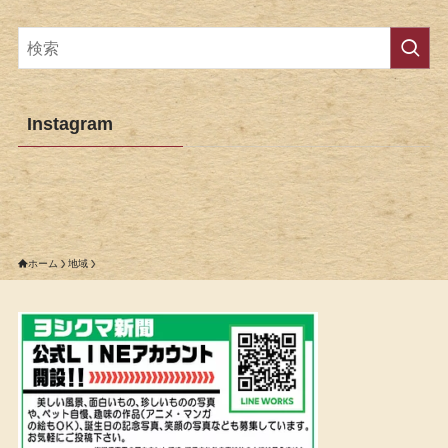
Instagram
ホーム
地域