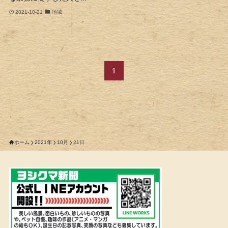
2021-10-21
地域
1
ホーム
2021年
10月
21日