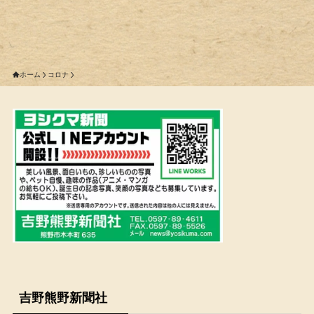
ホーム
コロナ
吉野熊野新聞社