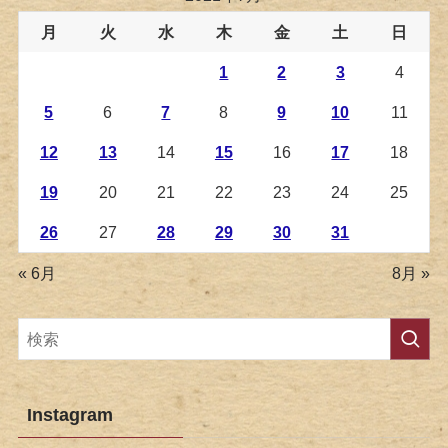
月
火
水
木
金
土
日
1
2
3
4
5
6
7
8
9
10
11
12
13
14
15
16
17
18
19
20
21
22
23
24
25
26
27
28
29
30
31
« 6月
8月 »
Instagram