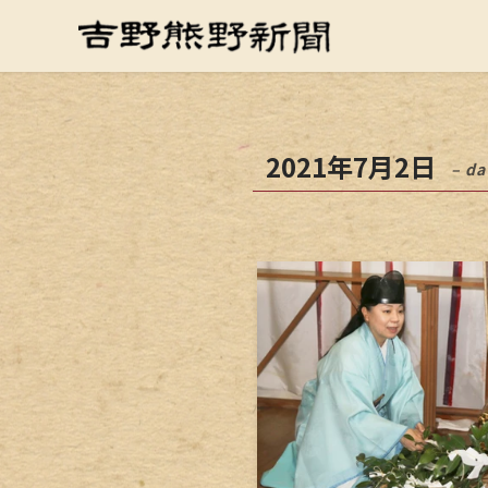
2021年7月2日
– da