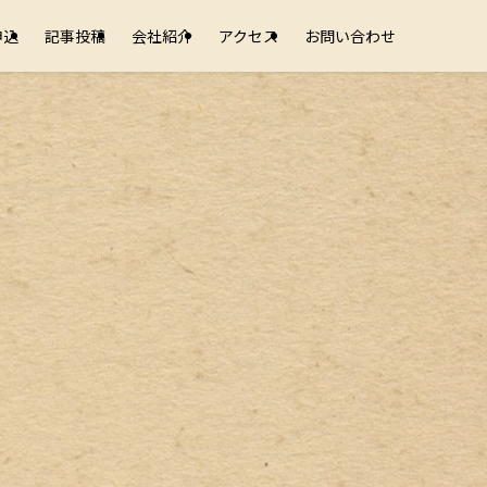
申込
記事投稿
会社紹介
アクセス
お問い合わせ