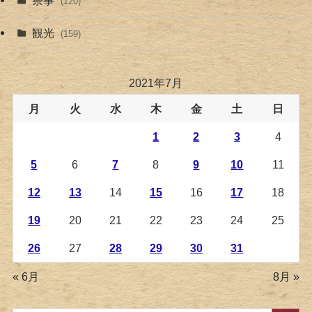
(120)
観光
(159)
2021年7月
月
火
水
木
金
土
日
1
2
3
4
5
6
7
8
9
10
11
12
13
14
15
16
17
18
19
20
21
22
23
24
25
26
27
28
29
30
31
« 6月
8月 »