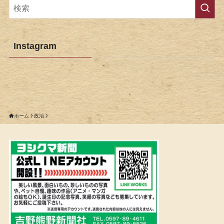
Instagram
ホーム
政治