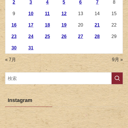
2
3
4
5
6
7
8
9
10
11
12
13
14
15
16
17
18
19
20
21
22
23
24
25
26
27
28
29
30
31
« 7月
9月 »
Instagram