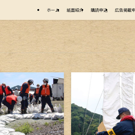
ホーム
紙面紹介
購読申込
広告掲載