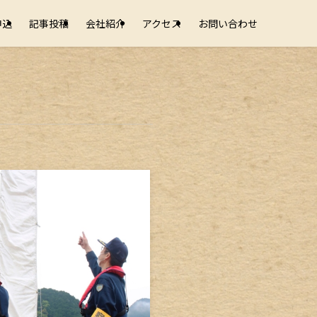
申込
記事投稿
会社紹介
アクセス
お問い合わせ