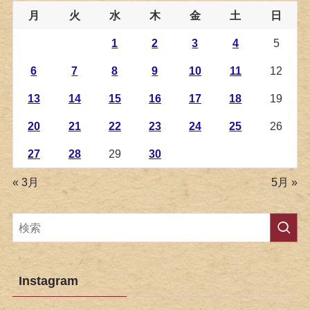
月
火
水
木
金
土
日
1
2
3
4
5
6
7
8
9
10
11
12
13
14
15
16
17
18
19
20
21
22
23
24
25
26
27
28
29
30
« 3月
5月 »
Instagram