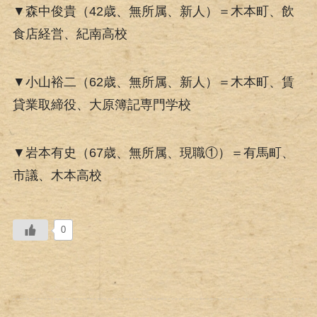
▼森中俊貴（42歳、無所属、新人）＝木本町、飲
食店経営、紀南高校
▼小山裕二（62歳、無所属、新人）＝木本町、賃
貸業取締役、大原簿記専門学校
▼岩本有史（67歳、無所属、現職①）＝有馬町、
市議、木本高校
0