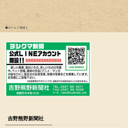
ホーム
地域
吉野熊野新聞社