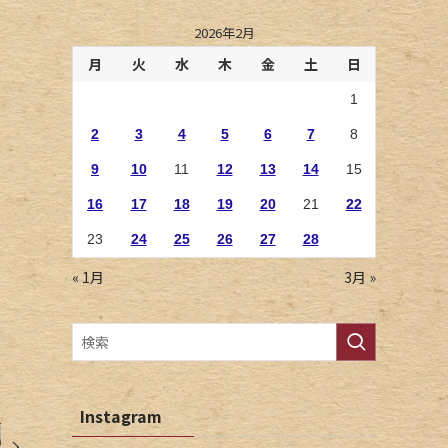
2026年2月
月
火
水
木
金
土
日
1
2
3
4
5
6
7
8
9
10
11
12
13
14
15
16
17
18
19
20
21
22
23
24
25
26
27
28
« 1月
3月 »
Instagram