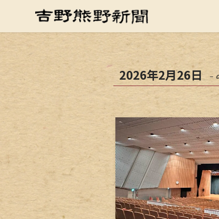
2026年2月26日
– 