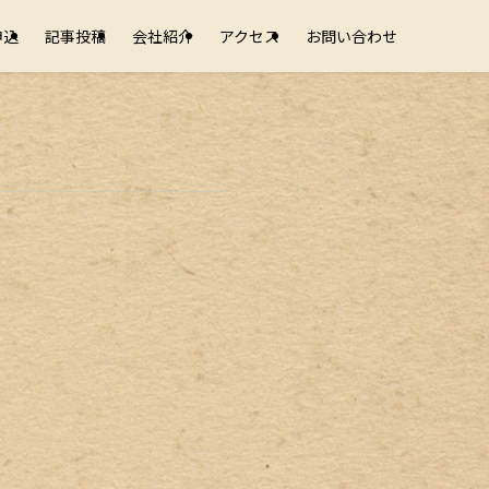
申込
記事投稿
会社紹介
アクセス
お問い合わせ