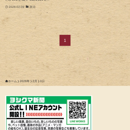
2026-02-09
政治
1
ホーム
2026年
2月
9日