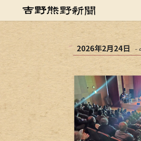
2026年2月24日
– 