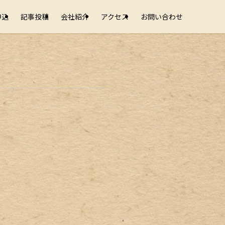
申込
記事投稿
会社紹介
アクセス
お問い合わせ