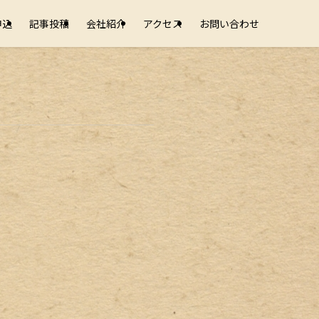
申込
記事投稿
会社紹介
アクセス
お問い合わせ