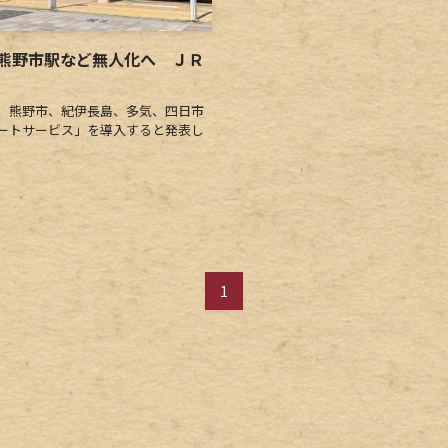
熊野市駅など無人化へ ＪＲ
、熊野市、紀伊長島、多気、四日市
ートサービス」を導入すると発表し
1