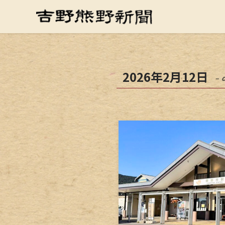
2026年2月12日
– 