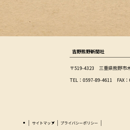
吉野熊野新聞社
〒519-4323 三重県熊野市
​TEL：0597-89-4611 FAX：
サイトマップ
プライバシーポリシー