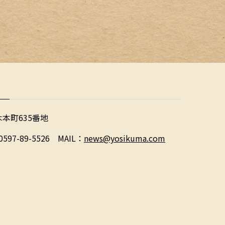
木本町635番地
0597-89-5526 MAIL：
news@yosikuma.com