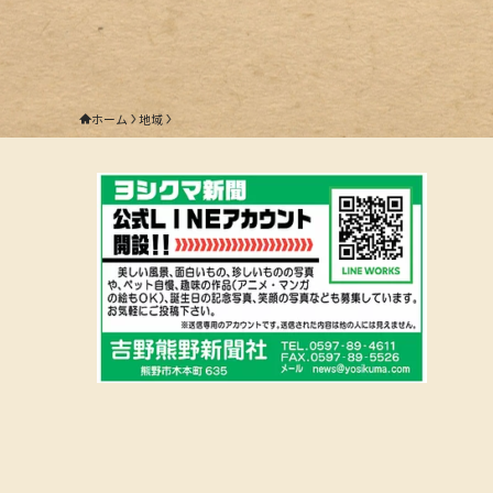
ホーム
地域