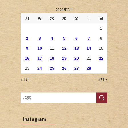
2026年2月
月
火
水
木
金
土
日
1
2
3
4
5
6
7
8
9
10
11
12
13
14
15
16
17
18
19
20
21
22
23
24
25
26
27
28
« 1月
3月 »
Instagram