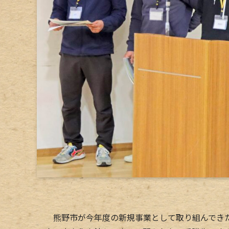
熊野市が今年度の新規事業として取り組んできた