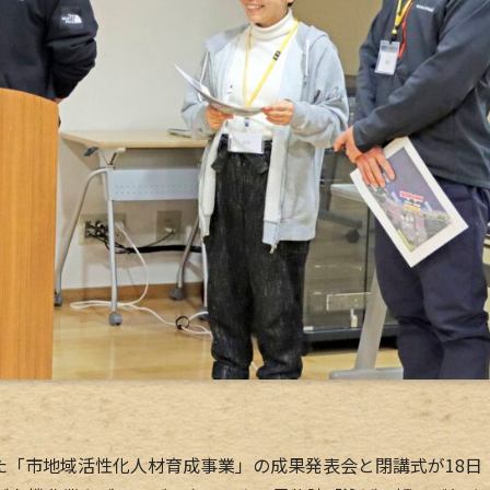
「市地域活性化人材育成事業」の成果発表会と閉講式が18日