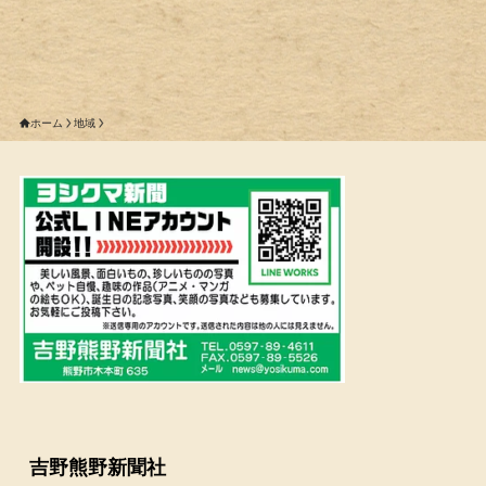
ホーム
地域
吉野熊野新聞社