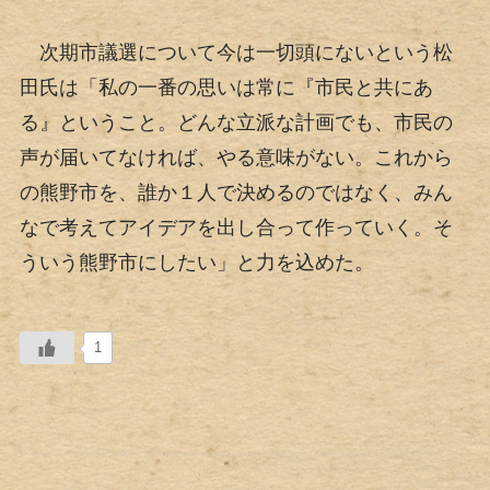
次期市議選について今は一切頭にないという松
田氏は「私の一番の思いは常に『市民と共にあ
る』ということ。どんな立派な計画でも、市民の
声が届いてなければ、やる意味がない。これから
の熊野市を、誰か１人で決めるのではなく、みん
なで考えてアイデアを出し合って作っていく。そ
ういう熊野市にしたい」と力を込めた。
1