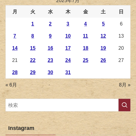
2025年7月
月
火
水
木
金
土
日
1
2
3
4
5
6
7
8
9
10
11
12
13
14
15
16
17
18
19
20
21
22
23
24
25
26
27
28
29
30
31
« 6月
8月 »
Instagram