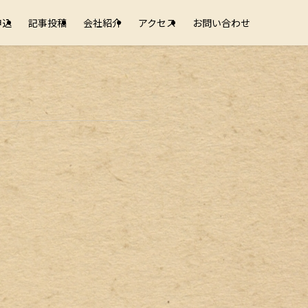
申込
記事投稿
会社紹介
アクセス
お問い合わせ