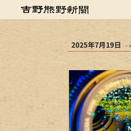
2025年7月19日
– 