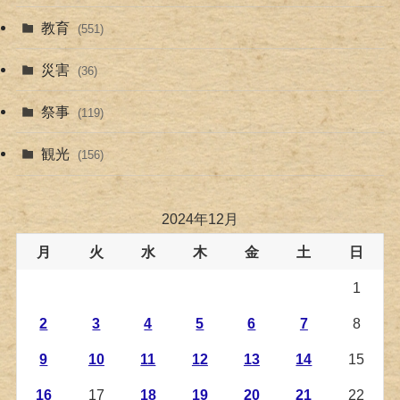
教育
(551)
災害
(36)
祭事
(119)
観光
(156)
2024年12月
月
火
水
木
金
土
日
1
2
3
4
5
6
7
8
9
10
11
12
13
14
15
16
17
18
19
20
21
22