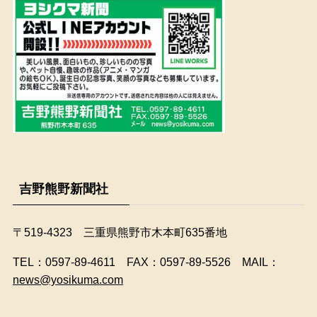
吉野熊野新聞社
〒519-4323 三重県熊野市木本町635番地
​TEL：0597-89-4611 FAX：0597-89-5526 MAIL：
news@yosikuma.com