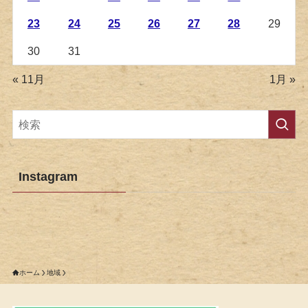
23
24
25
26
27
28
29
30
31
« 11月
1月 »
Instagram
ホーム
地域