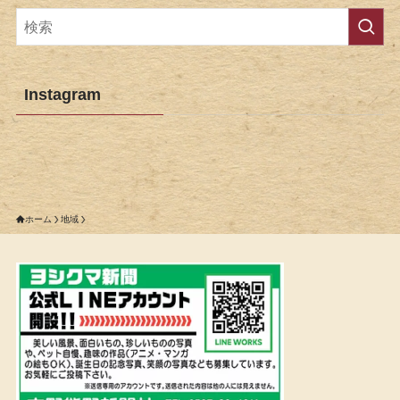
Instagram
ホーム
地域