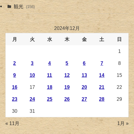
観光
(156)
2024年12月
月
火
水
木
金
土
日
1
2
3
4
5
6
7
8
9
10
11
12
13
14
15
16
17
18
19
20
21
22
23
24
25
26
27
28
29
30
31
« 11月
1月 »