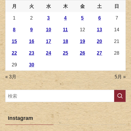
月
火
水
木
金
土
日
1
2
3
4
5
6
7
8
9
10
11
12
13
14
15
16
17
18
19
20
21
22
23
24
25
26
27
28
29
30
« 3月
5月 »
Instagram