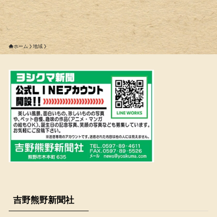
ホーム
地域
吉野熊野新聞社