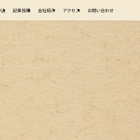
申込
記事投稿
会社紹介
アクセス
お問い合わせ