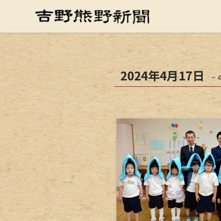
2024年4月17日
– 