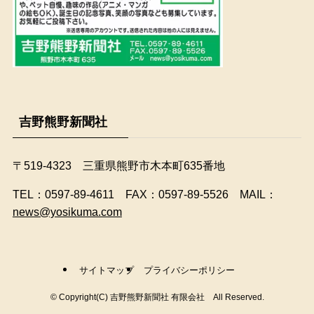
吉野熊野新聞社
〒519-4323 三重県熊野市木本町635番地
​TEL：0597-89-4611 FAX：0597-89-5526 MAIL：
news@yosikuma.com
サイトマップ
プライバシーポリシー
©
Copyright(C) 吉野熊野新聞社 有限会社 All Reserved.