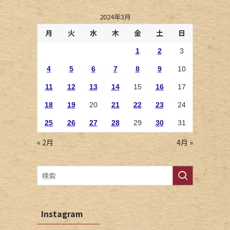
2024年3月
月
火
水
木
金
土
日
1
2
3
4
5
6
7
8
9
10
11
12
13
14
15
16
17
18
19
20
21
22
23
24
25
26
27
28
29
30
31
« 2月
4月 »
Instagram