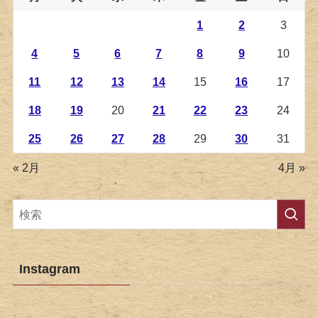
1
2
3
4
5
6
7
8
9
10
11
12
13
14
15
16
17
18
19
20
21
22
23
24
25
26
27
28
29
30
31
« 2月
4月 »
Instagram