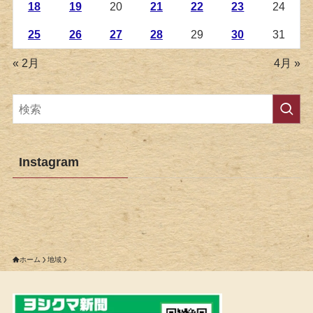
18
19
20
21
22
23
24
25
26
27
28
29
30
31
« 2月
4月 »
Instagram
ホーム
地域