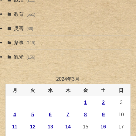
(211)
教育
(551)
災害
(36)
祭事
(119)
観光
(156)
2024年3月
月
火
水
木
金
土
日
1
2
3
4
5
6
7
8
9
10
11
12
13
14
15
16
17