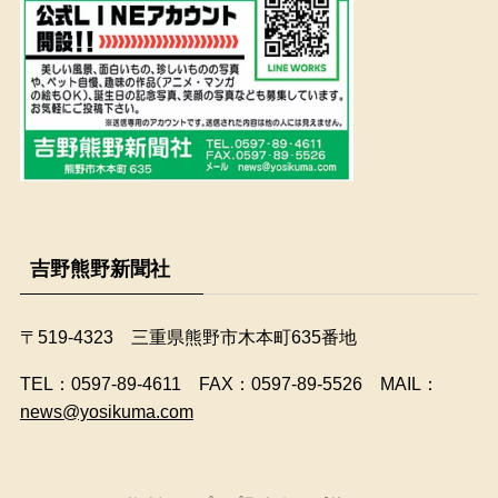
吉野熊野新聞社
〒519-4323 三重県熊野市木本町635番地
​TEL：0597-89-4611 FAX：0597-89-5526 MAIL：
news@yosikuma.com