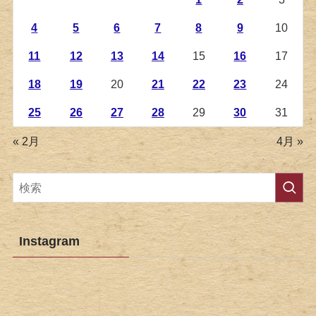
4
5
6
7
8
9
10
11
12
13
14
15
16
17
18
19
20
21
22
23
24
25
26
27
28
29
30
31
« 2月
4月 »
Instagram