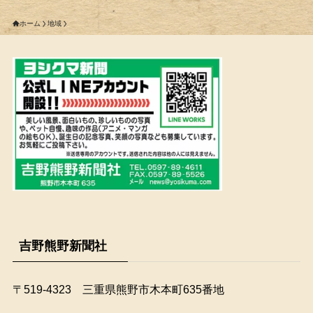
ホーム
地域
吉野熊野新聞社
〒519-4323 三重県熊野市木本町635番地