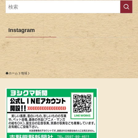
Instagram
ホーム
地域