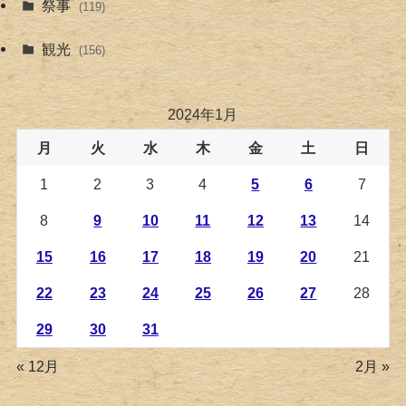
祭事
(119)
観光
(156)
2024年1月
月
火
水
木
金
土
日
1
2
3
4
5
6
7
8
9
10
11
12
13
14
15
16
17
18
19
20
21
22
23
24
25
26
27
28
29
30
31
« 12月
2月 »