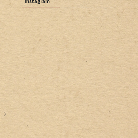
Instagram