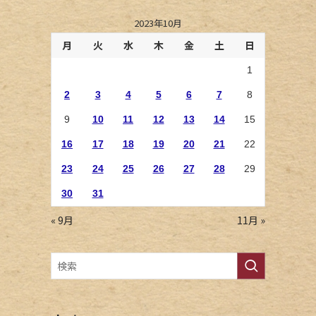
2023年10月
月
火
水
木
金
土
日
1
2
3
4
5
6
7
8
9
10
11
12
13
14
15
16
17
18
19
20
21
22
23
24
25
26
27
28
29
30
31
« 9月
11月 »