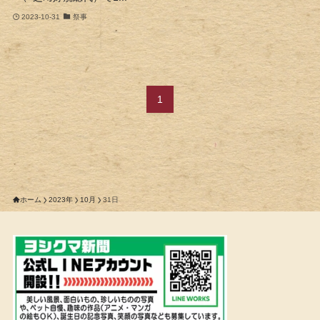
2023-10-31
祭事
1
ホーム
2023年
10月
31日