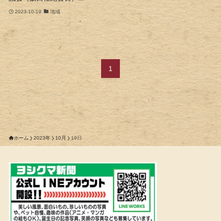
2023-10-19
地域
1
ホーム
2023年
10月
19日