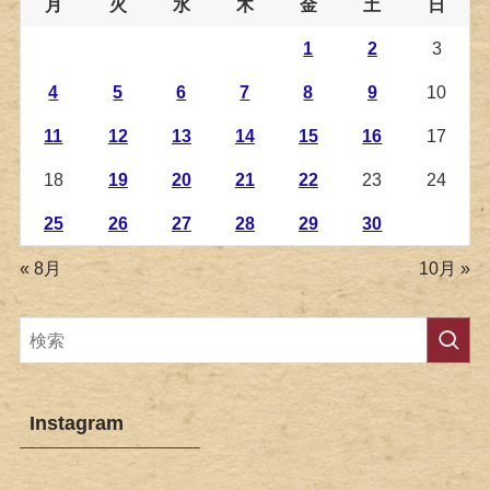
月
火
水
木
金
土
日
1
2
3
4
5
6
7
8
9
10
11
12
13
14
15
16
17
18
19
20
21
22
23
24
25
26
27
28
29
30
« 8月
10月 »
Instagram