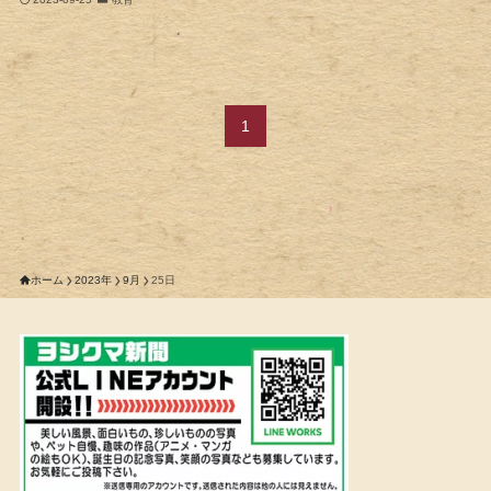
1
ホーム
2023年
9月
25日