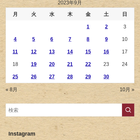
2023年9月
月
火
水
木
金
土
日
1
2
3
4
5
6
7
8
9
10
11
12
13
14
15
16
17
18
19
20
21
22
23
24
25
26
27
28
29
30
« 8月
10月 »
Instagram