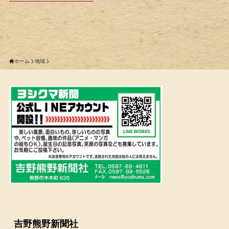
ホーム
地域
吉野熊野新聞社