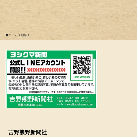
ホーム
地域
吉野熊野新聞社