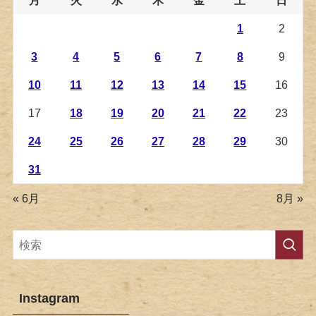
1
2
3
4
5
6
7
8
9
10
11
12
13
14
15
16
17
18
19
20
21
22
23
24
25
26
27
28
29
30
31
« 6月
8月 »
Instagram