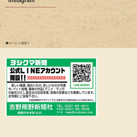
Instagram
ホーム
地域