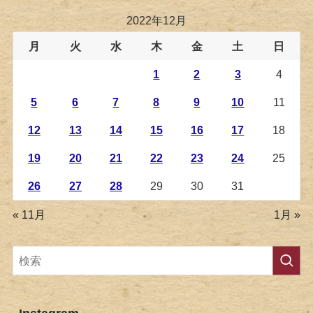
2022年12月
月
火
水
木
金
土
日
1
2
3
4
5
6
7
8
9
10
11
12
13
14
15
16
17
18
19
20
21
22
23
24
25
26
27
28
29
30
31
« 11月
1月 »