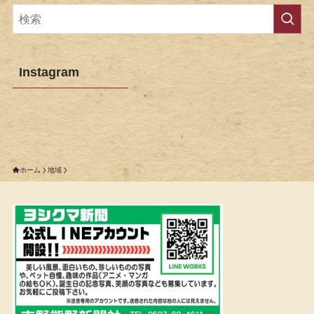
Instagram
ホーム
地域