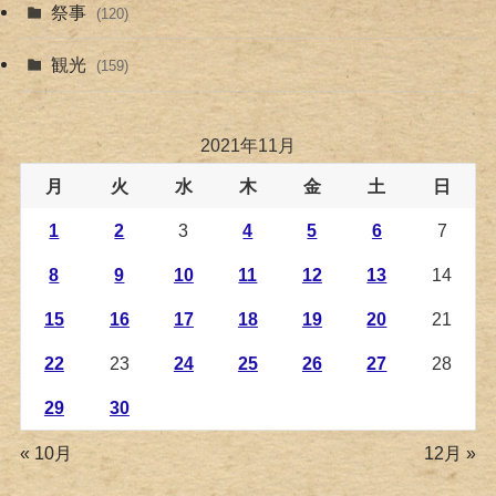
祭事
(120)
観光
(159)
2021年11月
月
火
水
木
金
土
日
1
2
3
4
5
6
7
8
9
10
11
12
13
14
15
16
17
18
19
20
21
22
23
24
25
26
27
28
29
30
« 10月
12月 »