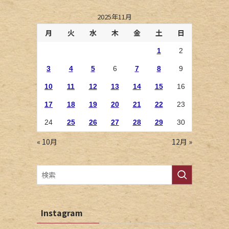
2025年11月
月
火
水
木
金
土
日
1
2
3
4
5
6
7
8
9
10
11
12
13
14
15
16
17
18
19
20
21
22
23
24
25
26
27
28
29
30
« 10月
12月 »
Instagram