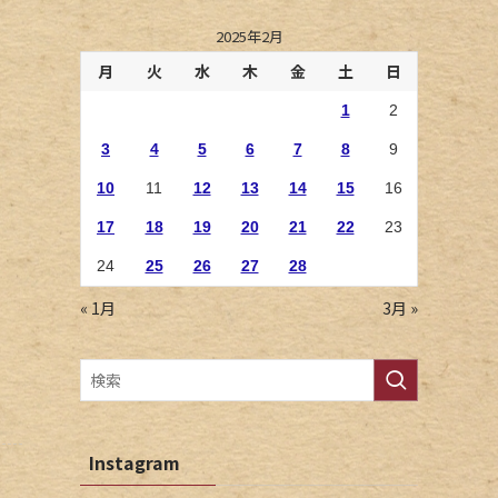
2025年2月
月
火
水
木
金
土
日
1
2
3
4
5
6
7
8
9
10
11
12
13
14
15
16
17
18
19
20
21
22
23
24
25
26
27
28
« 1月
3月 »
Instagram